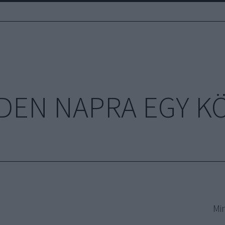
DEN NAPRA EGY K
Mi