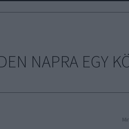
DEN NAPRA EGY K
Mi