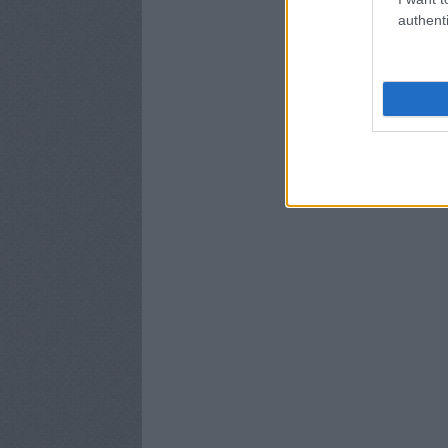
authenti