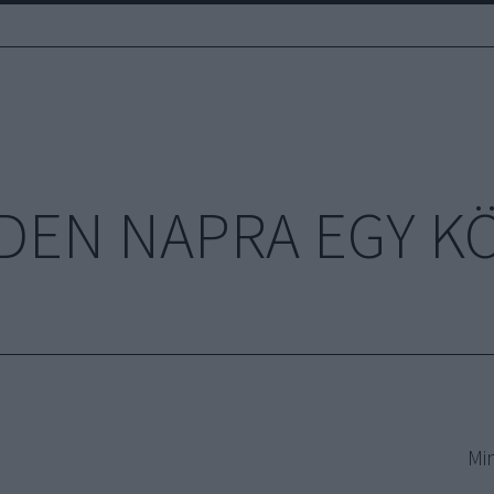
DEN NAPRA EGY K
Mi