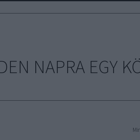
DEN NAPRA EGY K
Mi