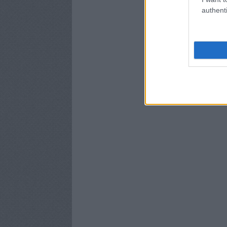
authenti