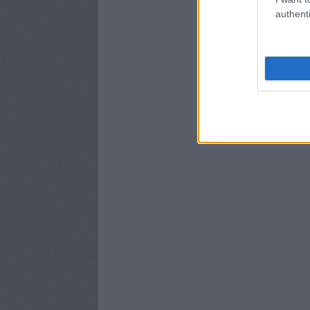
authenti