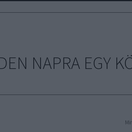
DEN NAPRA EGY K
Mi