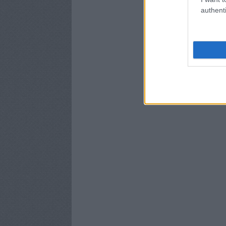
authenti