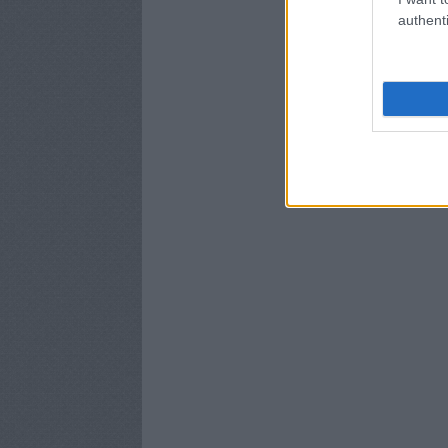
authenti