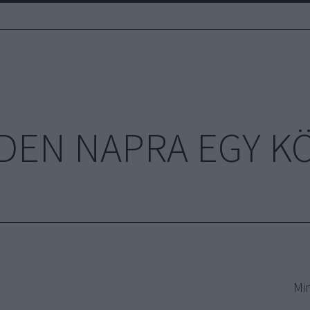
DEN NAPRA EGY K
Mi