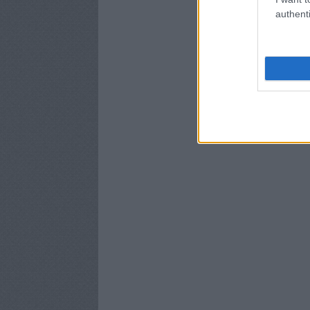
authenti