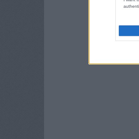
authenti