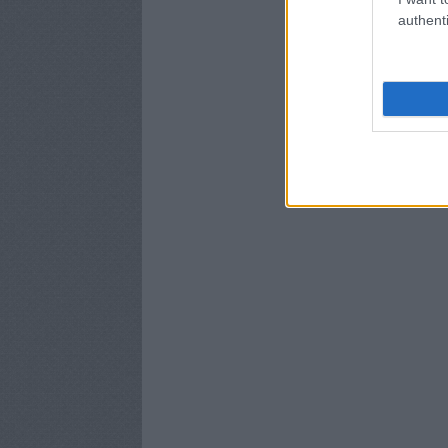
authenti