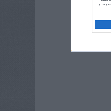
authenti