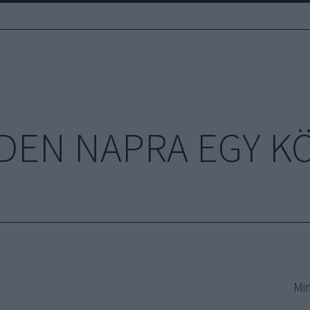
DEN NAPRA EGY K
Mi