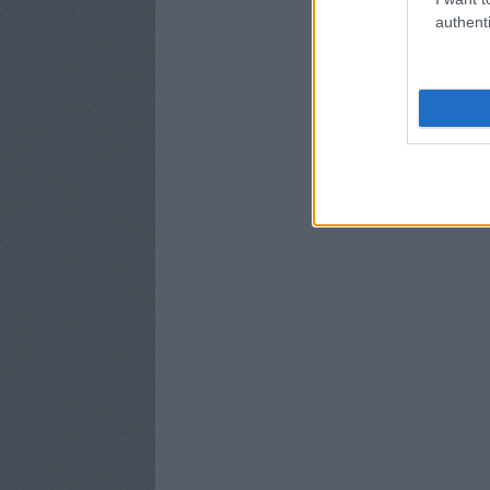
authenti