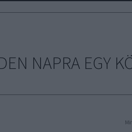
DEN NAPRA EGY K
Mi