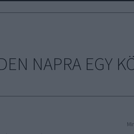
DEN NAPRA EGY K
Mi