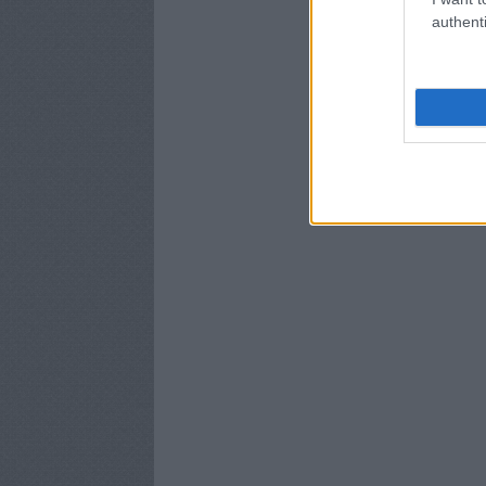
authenti