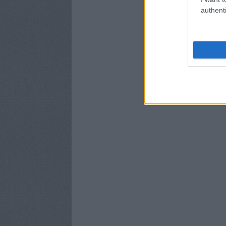
authenti