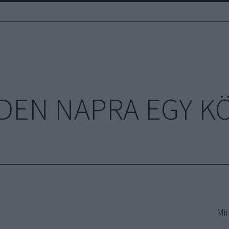
DEN NAPRA EGY K
Mi