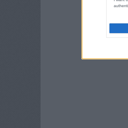
authenti